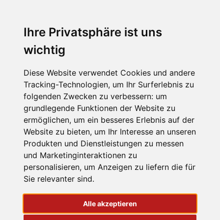
Ihre Privatsphäre ist uns
wichtig
Diese Website verwendet Cookies und andere
Tracking-Technologien, um Ihr Surferlebnis zu
folgenden Zwecken zu verbessern:
um
grundlegende Funktionen der Website zu
ermöglichen
,
um ein besseres Erlebnis auf der
Website zu bieten
,
um Ihr Interesse an unseren
Produkten und Dienstleistungen zu messen
und Marketinginteraktionen zu
personalisieren
,
um Anzeigen zu liefern die für
Sie relevanter sind
.
Sitemap
Alle akzeptieren